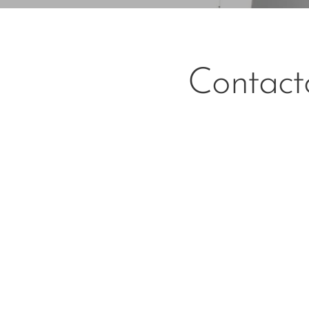
Contact