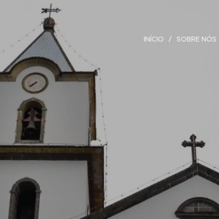
INÍCIO
SOBRE NÓS