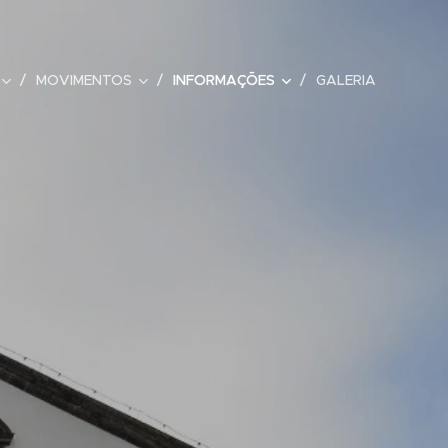
MOVIMENTOS
INFORMAÇÕES
GALERIA